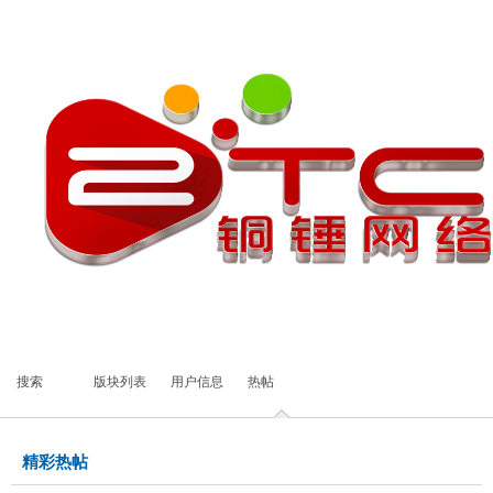
搜索
版块列表
用户信息
热帖
精彩热帖