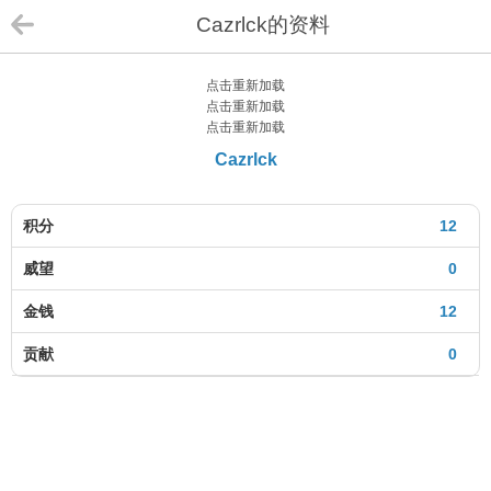
Cazrlck的资料
点击重新加载
点击重新加载
点击重新加载
Cazrlck
积分
12
威望
0
金钱
12
贡献
0