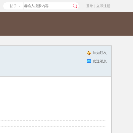
帖子
登录
|
立即注册
加为好友
发送消息