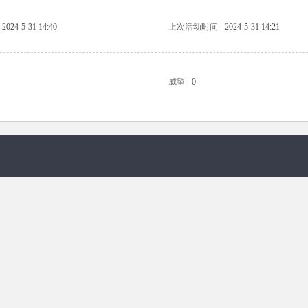
2024-5-31 14:40
上次活动时间
2024-5-31 14:21
威望
0