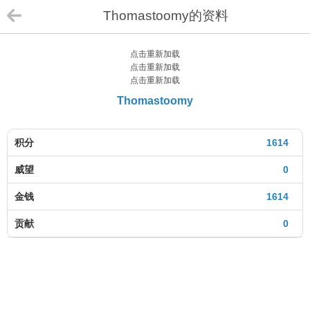
Thomastoomy的资料
点击重新加载
点击重新加载
点击重新加载
Thomastoomy
积分
1614
威望
0
金钱
1614
贡献
0