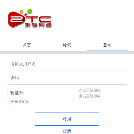
登录
首页
搜索
点击重新加载
点击重新加载
点击重新加载
登录
注册