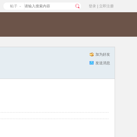
帖子
登录
|
立即注册
加为好友
发送消息