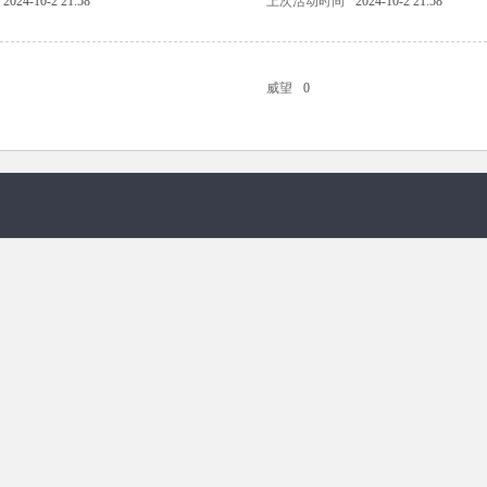
2024-10-2 21:58
上次活动时间
2024-10-2 21:58
威望
0