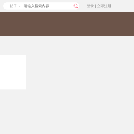
帖子
登录
|
立即注册