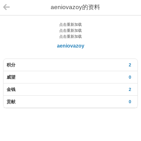
aeniovazoy的资料
点击重新加载
点击重新加载
点击重新加载
aeniovazoy
积分
2
威望
0
金钱
2
贡献
0